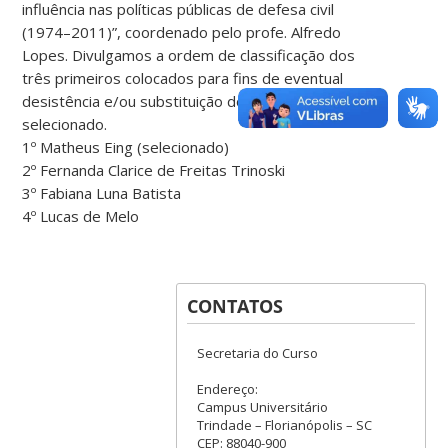
influência nas políticas públicas de defesa civil
(1974–2011)”, coordenado pelo profe. Alfredo
Lopes. Divulgamos a ordem de classificação dos
três primeiros colocados para fins de eventual
desistência e/ou substituição do bolsista
selecionado.
1º Matheus Eing (selecionado)
2º Fernanda Clarice de Freitas Trinoski
3º Fabiana Luna Batista
4º Lucas de Melo
CONTATOS
Secretaria do Curso
Endereço:
Campus Universitário
Trindade – Florianópolis – SC
CEP: 88040-900