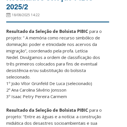
2025/2
18/08/2025 14:22
Resultado da Seleção de Bolsista PIBIC
para o
projeto: ” A memória como recurso simbólico de
dominação: poder e etnicidade nos acervos da
imigração”, coordenado pela profa. Letícia
Nedel. Divulgamos a ordem de classificação dos
três primeiros colocados para fins de eventual
desistência e/ou substituição do bolsista
selecionado.
1º João Vítor Grünfeld De Luca (selecionado)
2º Ana Carolina Silvério Jonsson
3º Isaac Petry Pereira Carmem
Resultado da Seleção de Bolsista PIBIC
para o
projeto: “Entre as águas e a notícia: a construção
midiática dos desastres socioambientais e sua