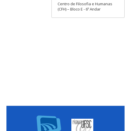
Centro de Filosofia e Humanas
(CFH) – Bloco E - 6º Andar