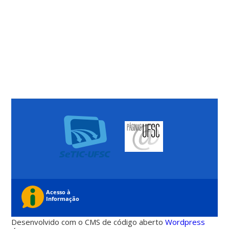
Desenvolvido com o CMS de código aberto
Wordpress