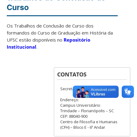
Curso
Os Trabalhos de Conclusão de Curso dos
formandos do Curso de Graduação em História da
UFSC estão disponíveis no
Repositório
Institucional
.
CONTATOS
Secretaria do Curso
Endereço:
Campus Universitário
Trindade – Florianópolis – SC
CEP: 88040-900
Centro de Filosofia e Humanas
(CFH) – Bloco E - 6º Andar