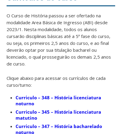
O Curso de História passou a ser ofertado na
modalidade Area Básica de Ingresso (ABI) desde
2023/1. Nesta modalidade, todos os alunos
cursarão disciplinas básicas até a 5ª fase do curso,
ou seja, os primeiros 2,5 anos do curso, e ao final
deverão optar por sua titulação bacharel ou
licenciado, o qual prosseguirão os demais 2,5 anos
de curso.
Clique abaixo para acessar os currículos de cada
curso/turno:
Curriculo – 348 – História licenciatura
noturno
Curriculo – 345 – História licenciatura
matutino
Curriculo – 347 – História bacharelado
noturno