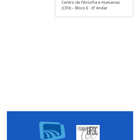
Centro de Filosofia e Humanas
(CFH) – Bloco E - 6º Andar