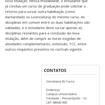
nova titulação. Nessa modalidade, o estudante que
já concluiu um curso de graduação pode solicitar o
retorno para cursar outra habilitação (como
Bacharelado ou Licenciatura) do mesmo curso. As
disciplinas em comum entre as duas habilitações são
validadas, e o estudante deve cursar apenas as
disciplinas restantes para a conclusão da nova
titulação, além de cumprir as horas exigidas de
atividades complementares, extensão, TCC, entre
outros requisitos previstos no currículo vigente.
CONTATOS
Secretaria do Curso
Endereço:
Campus Universitário
Trindade – Florianópolis – SC
CEP: 88040-900