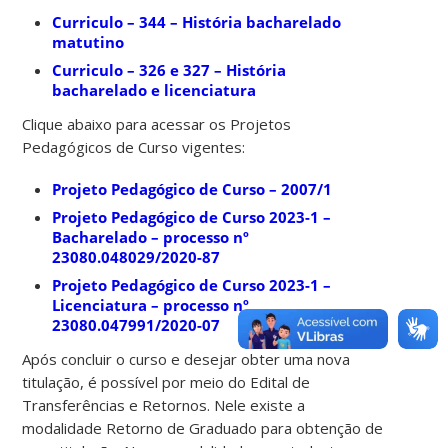
Curriculo – 344 – História bacharelado
matutino
Curriculo – 326 e 327 – História
bacharelado e licenciatura
Clique abaixo para acessar os Projetos
Pedagógicos de Curso vigentes:
Projeto Pedagógico de Curso – 2007/1
Projeto Pedagógico de Curso 2023-1 –
Bacharelado – processo nº
23080.048029/2020-87
Projeto Pedagógico de Curso 2023-1 –
Licenciatura – processo nº
23080.047991/2020-07
Após concluir o curso e desejar obter uma nova
titulação, é possível por meio do Edital de
Transferências e Retornos. Nele existe a
modalidade Retorno de Graduado para obtenção de