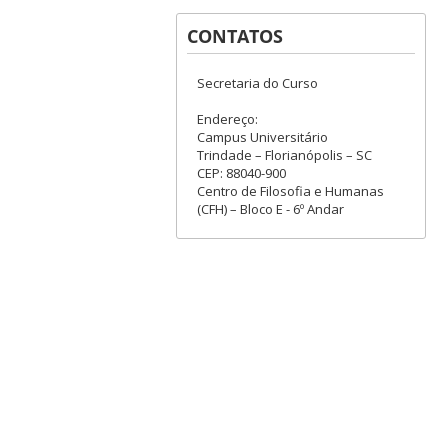
CONTATOS
Secretaria do Curso
Endereço:
Campus Universitário
Trindade – Florianópolis – SC
CEP: 88040-900
Centro de Filosofia e Humanas
(CFH) – Bloco E - 6º Andar