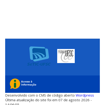
Desenvolvido com o CMS de código aberto
Wordpress
Última atualização do site foi em 07 de agosto 2026 -
14:06:05