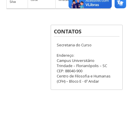
Silva
20h00
CONTATOS
Secretaria do Curso
Endereço:
Campus Universitário
Trindade – Florianópolis – SC
CEP: 88040-900
Centro de Filosofia e Humanas
(CFH) – Bloco E - 6º Andar