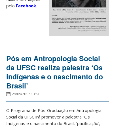
pelo
Facebook
.
Pós em Antropologia Social
da UFSC realiza palestra ‘Os
indígenas e o nascimento do
Brasil’
29/09/2017 13:51
O Programa de Pós-Graduação em Antropologia
Social da UFSC irá promover a palestra “Os
Indígenas e o nascimento do Brasil: ‘pacificação’,