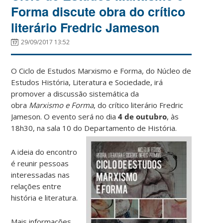
Forma discute obra do crítico
literário Fredric Jameson
29/09/2017 13:52
O Ciclo de Estudos Marxismo e Forma, do Núcleo de
Estudos História, Literatura e Sociedade, irá
promover a discussão sistemática da
obra
Marxismo e Forma
, do crítico literário Fredric
Jameson. O evento será no dia
4 de outubro
, às
18h30, na sala 10 do Departamento de História.
A ideia do encontro
é reunir pessoas
interessadas nas
relações entre
história e literatura.
Mais informações