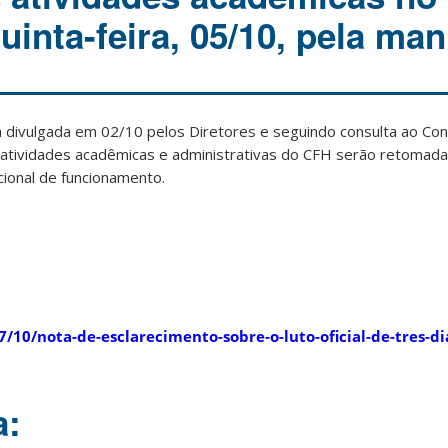
uinta-feira, 05/10, pela ma
a divulgada em 02/10 pelos Diretores e seguindo consulta ao Co
atividades acadêmicas e administrativas do CFH serão retomada
cional de funcionamento.
17/10/nota-de-esclarecimento-sobre-o-luto-oficial-de-tres-di
a: