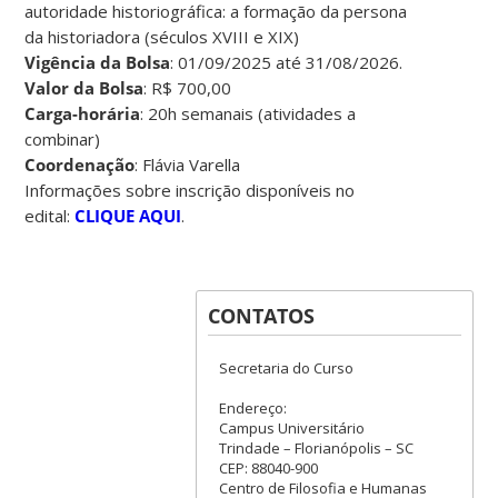
autoridade historiográfica: a formação da persona
da historiadora (séculos XVIII e XIX)
Vigência da Bolsa
: 01/09/2025 até 31/08/2026.
Valor da Bolsa
: R$ 700,00
Carga-horária
: 20h semanais (atividades a
combinar)
Coordenação
: Flávia Varella
Informações sobre inscrição disponíveis no
edital:
CLIQUE AQUI
.
CONTATOS
Secretaria do Curso
Endereço:
Campus Universitário
Trindade – Florianópolis – SC
CEP: 88040-900
Centro de Filosofia e Humanas