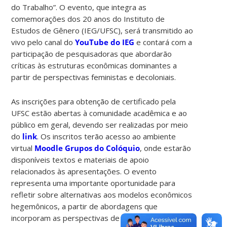
do Trabalho”. O evento, que integra as
comemorações dos 20 anos do Instituto de
Estudos de Gênero (IEG/UFSC), será transmitido ao
vivo pelo canal do
YouTube do IEG
e contará com a
participação de pesquisadoras que abordarão
críticas às estruturas econômicas dominantes a
partir de perspectivas feministas e decoloniais.
As inscrições para obtenção de certificado pela
UFSC estão abertas à comunidade acadêmica e ao
público em geral, devendo ser realizadas por meio
do
link
. Os inscritos terão acesso ao ambiente
virtual
Moodle Grupos do Colóquio
, onde estarão
disponíveis textos e materiais de apoio
relacionados às apresentações. O evento
representa uma importante oportunidade para
refletir sobre alternativas aos modelos econômicos
hegemônicos, a partir de abordagens que
incorporam as perspectivas de gênero e