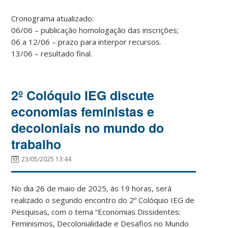
Cronograma atualizado:
06/06 – publicação homologação das inscrições;
06 a 12/06 – prazo para interpor recursos.
13/06 – resultado final.
2º Colóquio IEG discute
economias feministas e
decoloniais no mundo do
trabalho
23/05/2025 13:44
No dia 26 de maio de 2025, às 19 horas, será
realizado o segundo encontro do 2º Colóquio IEG de
Pesquisas, com o tema “Economias Dissidentes:
Feminismos, Decolonialidade e Desafios no Mundo