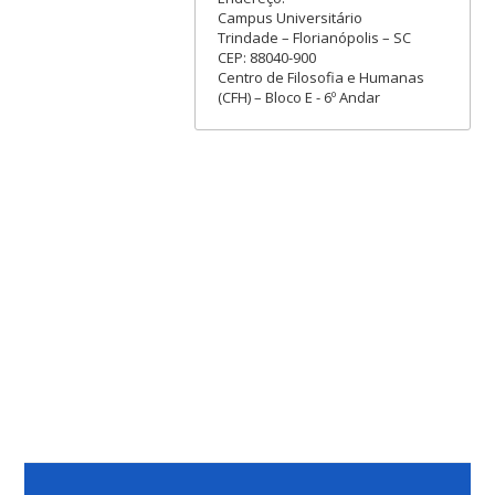
Campus Universitário
Trindade – Florianópolis – SC
CEP: 88040-900
Centro de Filosofia e Humanas
(CFH) – Bloco E - 6º Andar