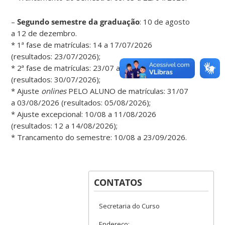
–
Segundo semestre da graduação
: 10 de agosto
a 12 de dezembro.
* 1ª fase de matrículas: 14 a 17/07/2026
(resultados: 23/07/2026);
* 2ª fase de matrículas: 23/07 a 27/07/2026
(resultados: 30/07/2026);
* Ajuste
onlines
PELO ALUNO de matrículas: 31/07
a 03/08/2026 (resultados: 05/08/2026);
* Ajuste excepcional: 10/08 a 11/08/2026
(resultados: 12 a 14/08/2026);
* Trancamento do semestre: 10/08 a 23/09/2026.
CONTATOS
Secretaria do Curso
Endereço: