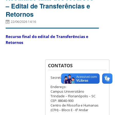
– Edital de Transferências e
Retornos
22/06/2026 14:16
Recurso final do edital de Transferências e
Retornos
CONTATOS
Secretaria do Curso
Endereço:
Campus Universitário
Trindade – Florianópolis – SC
CEP: 88040-900
Centro de Filosofia e Humanas
(CFH) – Bloco E - 6º Andar