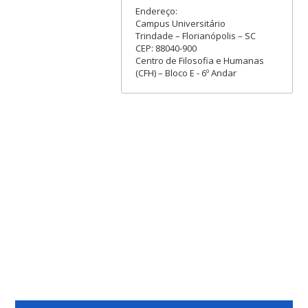
Endereço:
Campus Universitário
Trindade – Florianópolis – SC
CEP: 88040-900
Centro de Filosofia e Humanas
(CFH) – Bloco E - 6º Andar