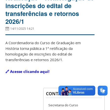
inscrições do edital de
transferências e retornos
2026/1
14/11/2025 14:21
A Coordenadoria do Curso de Graduação em
História torna pública a 1ª retificação da
homologação de inscrições do edital de
transferências e retornos 2026/1.
🔗 Acesse clicando aqui!
CONTATOS
Secretaria do Curso