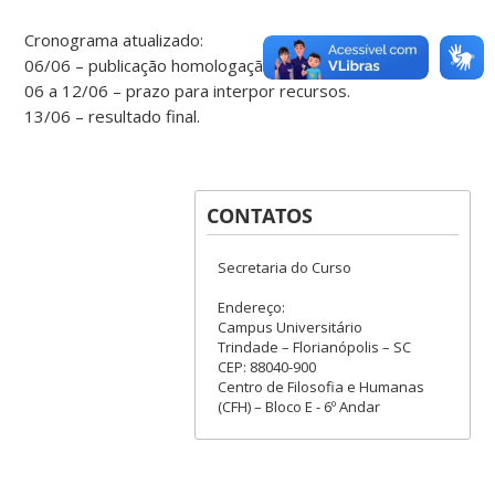
Cronograma atualizado:
06/06 – publicação homologação das inscrições;
06 a 12/06 – prazo para interpor recursos.
13/06 – resultado final.
CONTATOS
Secretaria do Curso
Endereço:
Campus Universitário
Trindade – Florianópolis – SC
CEP: 88040-900
Centro de Filosofia e Humanas
(CFH) – Bloco E - 6º Andar